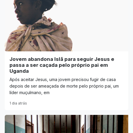
Jovem abandona Islã para seguir Jesus e
passa a ser caçada pelo próprio pai em
Uganda
Após aceitar Jesus, uma jovem precisou fugir de casa
depois de ser ameaçada de morte pelo próprio pai, um
líder muçulmano, em
1 dia atrás