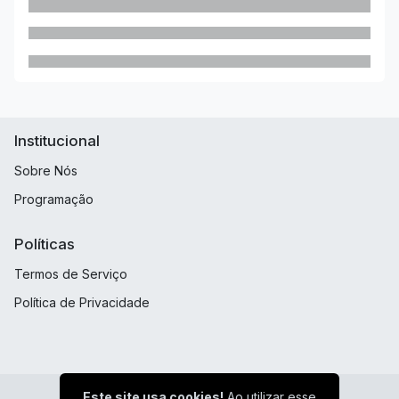
Institucional
Sobre Nós
Programação
Políticas
Termos de Serviço
Política de Privacidade
Este site usa cookies!
Ao utilizar esse