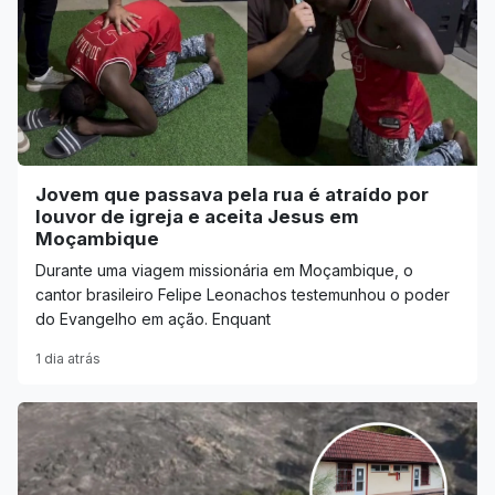
Jovem que passava pela rua é atraído por
louvor de igreja e aceita Jesus em
Moçambique
Durante uma viagem missionária em Moçambique, o
cantor brasileiro Felipe Leonachos testemunhou o poder
do Evangelho em ação. Enquant
1 dia atrás