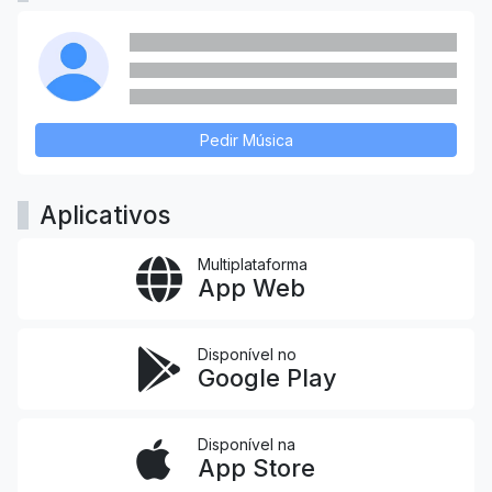
Pedir Música
Aplicativos
Multiplataforma
App Web
Disponível no
Google Play
Disponível na
App Store