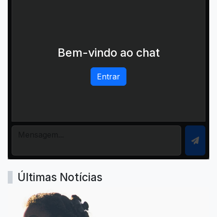
Bem-vindo ao chat
Entrar
Últimas Notícias