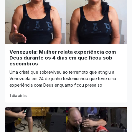
Venezuela: Mulher relata experiência com
Deus durante os 4 dias em que ficou sob
escombros
Uma cristã que sobreviveu ao terremoto que atingiu a
Venezuela em 24 de junho testemunhou que teve uma
experiência com Deus enquanto ficou presa so
1 dia atrás