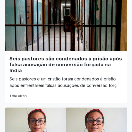
Seis pastores são condenados à prisão após
falsa acusação de conversão forçada na
Índia
Seis pastores e um cristão foram condenados à prisão
após enfrentarem falsas acusações de conversão forç
1 dia atrás