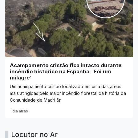
Acampamento cristão fica intacto durante
incêndio histórico na Espanha: ‘Foi um
milagre’
Um acampamento cristão localizado em uma das áreas
mais atingidas pelo maior incêndio florestal da história da
Comunidade de Madri &n
1 dia atrás
Locutor no Ar